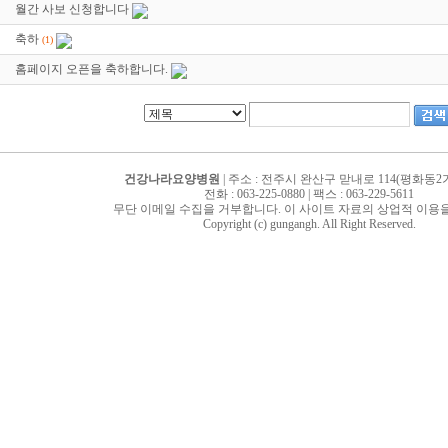
월간 사보 신청합니다
축하
(1)
홈페이지 오픈을 축하합니다.
건강나라요양병원
| 주소 : 전주시 완산구 맏내로 114(평화동2가 
전화 : 063-225-0880 | 팩스 : 063-229-5611
무단 이메일 수집을 거부합니다. 이 사이트 자료의 상업적 이용을
Copyright (c) gungangh. All Right Reserved.