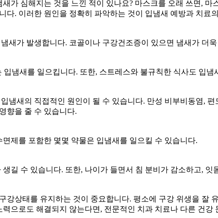
새가 심해지는 것을 느낀 적이 있나요? 마스크를 오래 쓰면, 마
다. 이러한 원인을 정확히 파악하는 것이 입냄새 예방과 치료
냄새가 발생합니다. 코골이나 구강건조증이 있으면 냄새가 더욱 
섭취는 입냄새를 일으킵니다. 또한, 스트레스와 불규칙한 식사도 입냄
는 입냄새의 직접적인 원인이 될 수 있습니다. 만성 비부비동염, 
영향을 줄 수 있습니다.
수면제를 포함한 몇몇 약물은 입냄새를 일으킬 수 있습니다.
생길 수 있습니다. 또한, 나이가 들면서 침 분비가 감소하고, 잇
강상태를 유지하는 것이 중요합니다. 평소에 구강 위생을 잘 유
노력으로도 해결되지 않는다면, 전문적인 치과 치료나 다른 건강