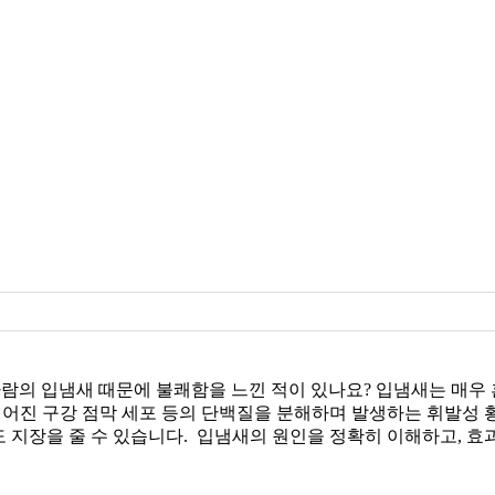
사람의 입냄새 때문에 불쾌함을 느낀 적이 있나요? 입냄새는 매우 
 떨어진 구강 점막 세포 등의 단백질을 분해하며 발생하는 휘발성
도 지장을 줄 수 있습니다. 입냄새의 원인을 정확히 이해하고, 