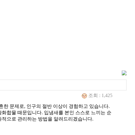
조회 : 1,425
흔한 문제로, 인구의 절반 이상이 경험하고 있습니다.
 황화합물 때문입니다. 입냄새를 본인 스스로 느끼는 순
효과적으로 관리하는 방법을 알려드리겠습니다.