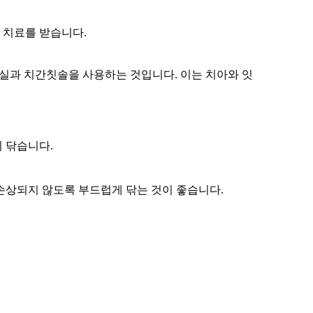
 치료를 받습니다.
치실과 치간칫솔을 사용하는 것입니다. 이는 치아와 잇
히 닦습니다.
 손상되지 않도록 부드럽게 닦는 것이 좋습니다.