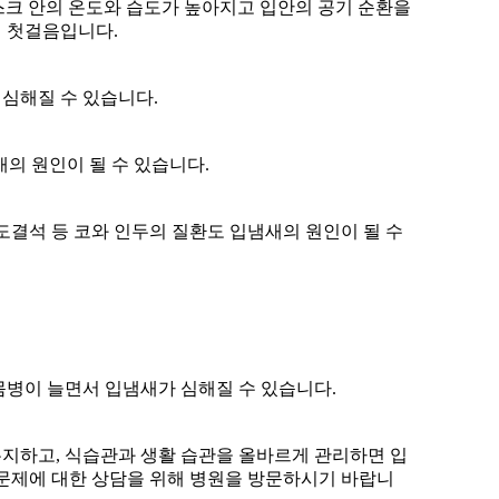
스크 안의 온도와 습도가 높아지고 입안의 공기 순환을
의 첫걸음입니다.
심해질 수 있습니다.
새의 원인이 될 수 있습니다.
편도결석 등 코와 인두의 질환도 입냄새의 원인이 될 수
몸병이 늘면서 입냄새가 심해질 수 있습니다.
지하고, 식습관과 생활 습관을 올바르게 관리하면 입
 문제에 대한 상담을 위해 병원을 방문하시기 바랍니