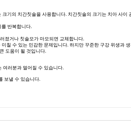
맞는 크기의 치간칫솔을 사용합니다. 치간칫솔의 크기는 치아 사이 
기를 반복합니다.
구부러졌거나 칫솔모가 마모되면 교체합니다.
 미칠 수 있는 민감한 문제입니다. 하지만 꾸준한 구강 위생과 
큰 도움이 될 것입니다.
는 여러분과 멀어질 수 있습니다.
를 보낼 수 있습니다.