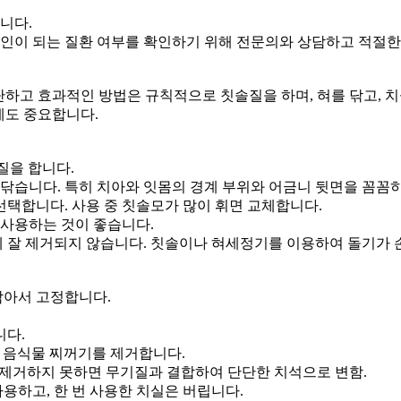
니다.
원인이 되는 질환 여부를 확인하기 위해 전문의와 상담하고 적절한
단하고 효과적인 방법은 규칙적으로 칫솔질을 하며, 혀를 닦고, 
에도 중요합니다.
솔질을 합니다.
 닦습니다. 특히 치아와 잇몸의 경계 부위와 어금니 뒷면을 꼼꼼
 선택합니다. 사용 중 칫솔모가 많이 휘면 교체합니다.
 사용하는 것이 좋습니다.
문에 잘 제거되지 않습니다. 칫솔이나 혀세정기를 이용하여 돌기가
 감아서 고정합니다.
니다.
와 음식물 찌꺼기를 제거합니다.
 제거하지 못하면 무기질과 결합하여 단단한 치석으로 변함.
사용하고, 한 번 사용한 치실은 버립니다.