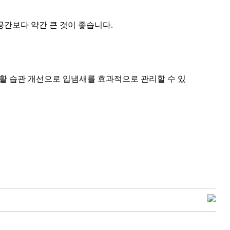
공간보다 약간 큰 것이 좋습니다.
생활 습관 개선으로 입냄새를 효과적으로 관리할 수 있