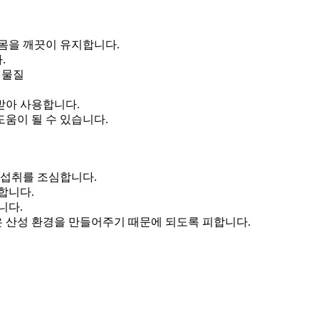
잇몸을 깨끗이 유지합니다.
.
 물질
받아 사용합니다.
움이 될 수 있습니다.
의 섭취를 조심합니다.
합니다.
니다.
좋은 산성 환경을 만들어주기 때문에 되도록 피합니다.