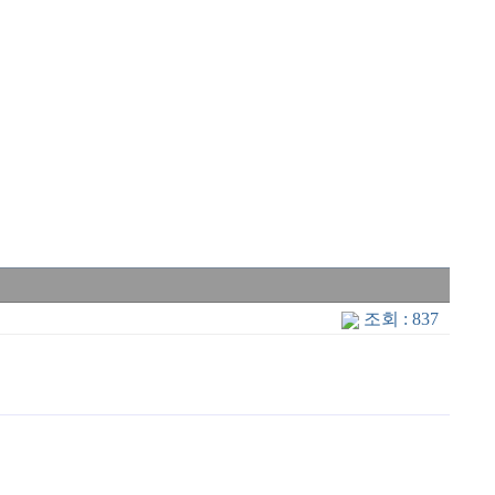
조회 : 837